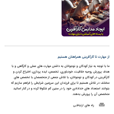
از مهارت تا کارآفرینی همراهتان هستیم
ما با توجه به نیاز کودکان و نوجوانان به داشتن مهارت های عملی و کارگاهی و با
هدف پرورش روحیه خلاقیت، خودباوری، تخصص، ایده پردازی، اختراع کردن و
کارآفرینی در کودکان و نوجوانان، با تلاش جمعی از متخصصان با تخصص های
مختلف در تلاش هستیم تا برای فرزندان این سرزمین شرایطی را فراهم سازیم که
بتوانند استعداد های خدادادی خود را در سنین کم شکوفا کرده و در کنار اساتید
متخصص آن را پرورش بدهند.
weekend
راه های ارتباطـی