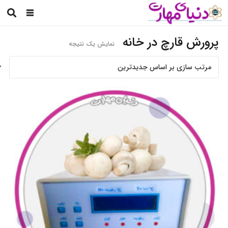
پرورش قارچ در خانه
نمایش یک نتیجه