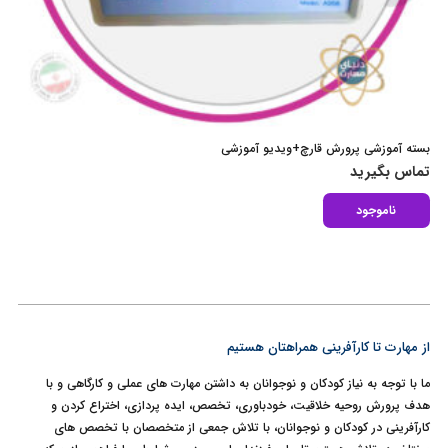
بسته آموزشی پرورش قارچ+ویدیو آموزشی
تماس بگیرید
ناموجود
از مهارت تا کارآفرینی همراهتان هستیم
ما با توجه به نیاز کودکان و نوجوانان به داشتن مهارت های عملی و کارگاهی و با
هدف پرورش روحیه خلاقیت، خودباوری، تخصص، ایده پردازی، اختراع کردن و
کارآفرینی در کودکان و نوجوانان، با تلاش جمعی از متخصصان با تخصص های