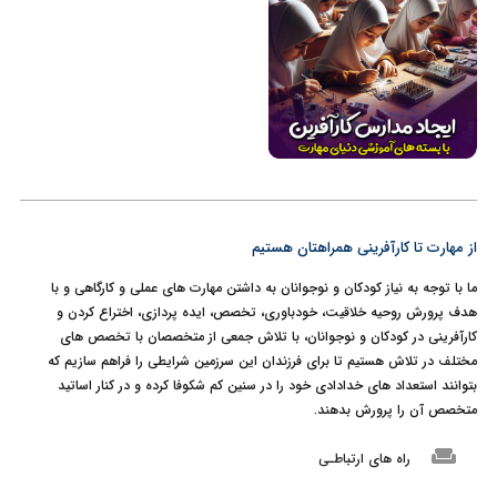
از مهارت تا کارآفرینی همراهتان هستیم
ما با توجه به نیاز کودکان و نوجوانان به داشتن مهارت های عملی و کارگاهی و با
هدف پرورش روحیه خلاقیت، خودباوری، تخصص، ایده پردازی، اختراع کردن و
کارآفرینی در کودکان و نوجوانان، با تلاش جمعی از متخصصان با تخصص های
مختلف در تلاش هستیم تا برای فرزندان این سرزمین شرایطی را فراهم سازیم که
بتوانند استعداد های خدادادی خود را در سنین کم شکوفا کرده و در کنار اساتید
متخصص آن را پرورش بدهند.
weekend
راه های ارتباطـی