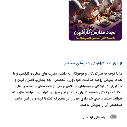
از مهارت تا کارآفرینی همراهتان هستیم
ما با توجه به نیاز کودکان و نوجوانان به داشتن مهارت های عملی و کارگاهی و با
هدف پرورش روحیه خلاقیت، خودباوری، تخصص، ایده پردازی، اختراع کردن و
کارآفرینی در کودکان و نوجوانان، با تلاش جمعی از متخصصان با تخصص های
مختلف در تلاش هستیم تا برای فرزندان این سرزمین شرایطی را فراهم سازیم که
بتوانند استعداد های خدادادی خود را در سنین کم شکوفا کرده و در کنار اساتید
متخصص آن را پرورش بدهند.
weekend
راه های ارتباطـی