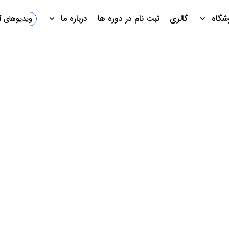
شگاه
گالری
ثبت نام در دوره ها
درباره ما
ویدیوهای 