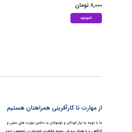
۸,۰۰۰
تومان
ناموجود
از مهارت تا کارآفرینی همراهتان هستیم
ما با توجه به نیاز کودکان و نوجوانان به داشتن مهارت های عملی و
کارگاهی و با هدف پرورش روحیه خلاقیت، خودباوری، تخصص، ایده