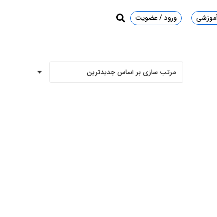
آموزشی
ورود / عضویت