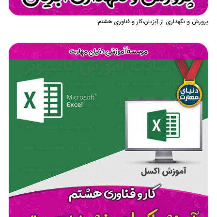
پرورش و نگهداری از آبزیان،کار و فناوری هشتم