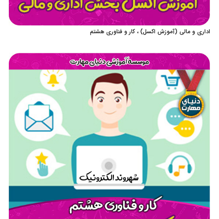
اداری و مالی (آموزش اکسل) ، کار و فناوری هشتم