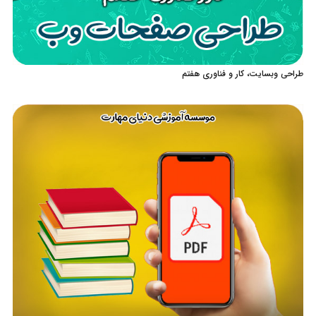
طراحی وبسایت، کار و فناوری هفتم