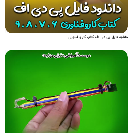
دانلود فایل پی دی اف کتاب کار و فناوری