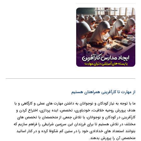
از مهارت تا کارآفرینی همراهتان هستیم
ما با توجه به نیاز کودکان و نوجوانان به داشتن مهارت های عملی و کارگاهی و با
هدف پرورش روحیه خلاقیت، خودباوری، تخصص، ایده پردازی، اختراع کردن و
کارآفرینی در کودکان و نوجوانان، با تلاش جمعی از متخصصان با تخصص های
مختلف در تلاش هستیم تا برای فرزندان این سرزمین شرایطی را فراهم سازیم که
بتوانند استعداد های خدادادی خود را در سنین کم شکوفا کرده و در کنار اساتید
متخصص آن را پرورش بدهند.