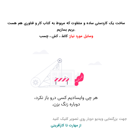
ساخت یک کاردستی ساده و متفاوت که مربوط به کتاب کار و فناوری هم هست
.بریم بسازیم
وسایل مورد نیاز:
کاغذ ، کش ، چسب
جهت بزرگنمایی ویدیو دوبار روی تصویر کلیک کنید
از مهارت تا کارآفرینی