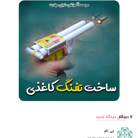
8
.
دیدگاه
ارسال دیدگاه جدید
بی نام