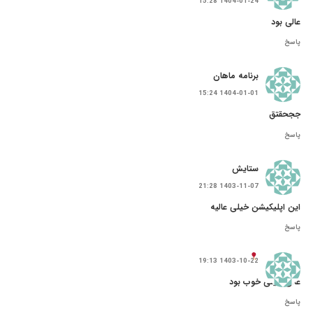
1404-01-24 15:28
عالی بود
پاسخ
برنامه ماهان
1404-01-01 15:24
ججحقتق
پاسخ
ستایش
1403-11-07 21:28
این اپلیکیشن خیلی عالیه
پاسخ
1403-10-22 19:13
عالی خیلی خوب بود
پاسخ