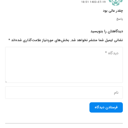
1403-07-19 18:51
چقدر عالی بود
پاسخ
دیدگاهتان را بنویسید
نشانی ایمیل شما منتشر نخواهد شد.
بخش‌های موردنیاز علامت‌گذاری شده‌اند
*
فرستادن دیدگاه