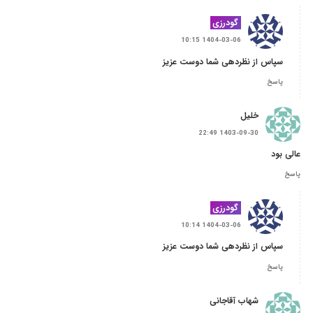
گودرزی
1404-03-06 10:15
سپاس از نظردهی شما دوست عزیز
پاسخ
خلیل
1403-09-30 22:49
عالی بود
پاسخ
گودرزی
1404-03-06 10:14
سپاس از نظردهی شما دوست عزیز
پاسخ
شهاب آقاجانی